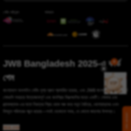
গেমিং লাইসেন্স
সাক্ষরতা
JW8 Bangladesh 2025-এ কার্ড
গেম
বাংলাদেশে অনলাইন গেমিং দৃশ্য দ্রুত প্রসারিত হয়েছে, এবং
JW8
বাংলাদেশ 2025, কার্ড
গেমগুলি সবচেয়ে উত্তেজনাপূর্ণ এবং জনপ্রিয় বিকল্পগুলির মধ্যে একটি। পোকার এবং
ব্ল্যাকজ্যাক-এর মতো নিরন্তর প্রিয় থেকে শুরু করে নতুন বৈচিত্র, খেলোয়াড়দের এখন
বিস্তৃত পরিসরের পছন্দ রয়েছে—সবই যেকোনো সময়, যে কোনো জায়গায় উপলব্ধ।
যোগাযোগ করুন
কেন কার্ড গেমগুলি JW8 Bangladesh 2025-এ
আরো দেখুন