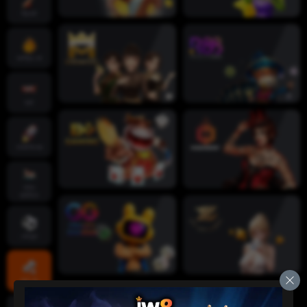
ক্রিকেট
জনপ্রিয় গেম
স্লট
তাৎক্ষণিক জয়
লাইভ
ক্যাসিনো
খেলাধুলা
কার্ড গেম