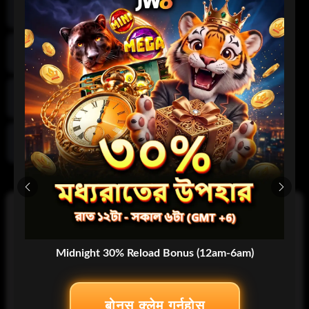
মাছ ধরা
লটারি
ই-স্পোর্টস
মোরগ লড়াই
এশিয়ায় ভাইরাল JW8 অ্যাপ?! ২৩৮% নতুন ইউজার রিওয়ার্ড +
ভেতরে লুকানো সারপ্রাইজ রিওয়ার্ড!
Midnight 30% Reload Bonus (12am-6am)
🚀 এশিয়া জুড়ে এখন যে অ্যাপটা ভাইরাল — JW8
সবাই এখন এই দ্রুত জনপ্রিয় হয়ে ওঠা মোবাইল গেমিং প্ল্যাটফর্মের কথা বলছে।
 बोनस क्लेम गर्नुहोस् 