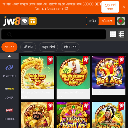
আপনার একজন বন্ধুকে রেফার করুন এবং প্রতিটি বন্ধুকে রেফারের জন্য 300.00 BDT
মুক্তকরণ
টাকা করে উপার্জন করুন। 💥
করুন
RICH88
লগইন
সাইনআপ
PLAYSTARGAMING
সব গেম
হট গেম
নতুন খেলা
প্রিয় গেম
REDTIGER
PLAYTECH
Mahjong Self-Drawn
Mahjong Self-Drawn
Hot Ace
Win 2
Win
JOKER
HOTDOG