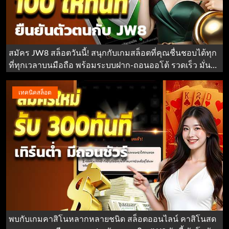
สมัคร JW8 สล็อตวันนี้! สนุกกับเกมสล็อตที่คุณชื่นชอบได้ทุก
ที่ทุกเวลาบนมือถือ พร้อมระบบฝาก-ถอนออโต้ รวดเร็ว มั่นใจ
ได้ในความปลอดภัยสูงสุด!
เทคนิคสล็อต
พบกับเกมคาสิโนหลากหลายชนิด สล็อตออนไลน์ คาสิโนสด