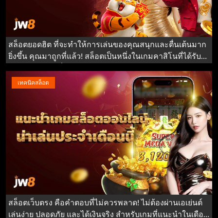
สล็อตยอดฮิต ที่จะทำให้การเล่นของคุณสนุกและตื่นเต้นมาก
ยิ่งขึ้น คุณมาถูกที่แล้ว! สล็อตเป็นหนึ่งในเกมคาสิโนที่ได้รับ
ความนิยมมากที่สุดในโลกออนไลน์
เทคนิคสล็อต
สล็อตเว็บตรง คือคำตอบที่ไม่ควรพลาด! ไม่ต้องผ่านเอเย่นต์
เล่นง่าย ปลอดภัย และได้เงินจริง สำหรับเกมที่แนะนำในเดือน