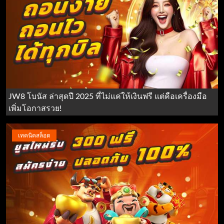
JW8 โบนัส ล่าสุดปี 2025 ที่ไม่แค่ให้เงินฟรี แต่คือเครื่องมือ
เพิ่มโอกาสรวย!
เทคนิคสล็อต