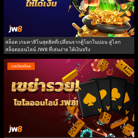
สล็อต เกมคาสิโนสุดฮิตที่เปลี่ยนจากตู้โยกในบ่อน สู่โลก
สล็อตออนไลน์ JW8 ที่เล่นง่าย ได้เงินจริง
เทคนิคสล็อต