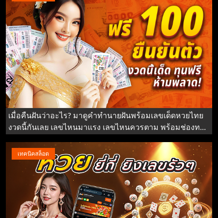
เมื่อคืนฝันว่าอะไร? มาดูคำทำนายฝันพร้อมเลขเด็ดหวยไทย
งวดนี้กันเลย เลขไหนมาแรง เลขไหนควรตาม พร้อมช่องทาง
แทงหวยง่ายๆ ผ่าน jw8thai10.com
เทคนิคสล็อต