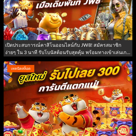
เปิดประสบการณ์คาสิโนออนไลน์กับ JW8! สมัครสมาชิก
ง่ายๆ ใน 3 นาที รับโบนัสต้อนรับสุดคุ้ม พร้อมทางเข้าเล่นเกม
หลากหลาย ปลอดภัย มั่นใจได้ 24 ชม.
เทคนิคสล็อต