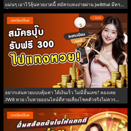
แม่นๆ เอาไว้ลุ้นหวยงวดนี้ สมัครแทงง่ายผ่าน jw8thai มีครบ
ทั้งหวยไทย หวยยี่กี ฮานอย ลาว!
เทคนิคสล็อต
อยากเล่นหวยแบบคุ้มค่า ได้เงินเร็ว ไม่มีอั้นเลข? ลองเลย
JW8 หวย เว็บหวยออนไลน์ที่สายเสี่ยงโชคตัวจริงไม่ควร
พลาด สมัครฟรี มีโปรแจกเพียบ!
เทคนิคสล็อต