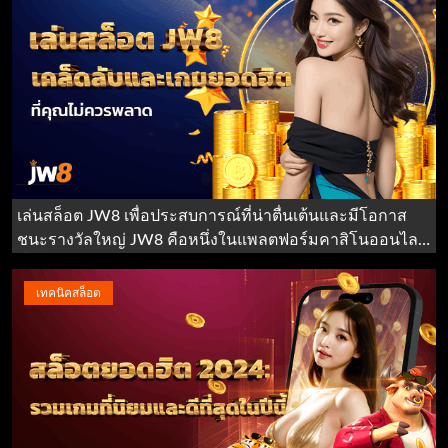
เล่นสล็อต JW8 เพื่อประสบการณ์ที่น่าตื่นเต้นและมีโอกาส
ชนะรางวัลใหญ่ JW8 คือหนึ่งในแพลตฟอร์มคาสิโนออนไลน์
ที่คุณไม่ควรพลาด!
เทคนิคสล็อต