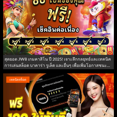
สุดยอด JW8 เกมคาสิโน ปี 2025! เจาะลึกกลยุทธ์และเทคนิค
การเล่นสล็อต บาคาร่า รูเล็ต และอื่นๆ เพื่อเพิ่มโอกาสชนะ
และทำกำไรสูงสุดในทุกการเดิมพัน
เทคนิคสล็อต