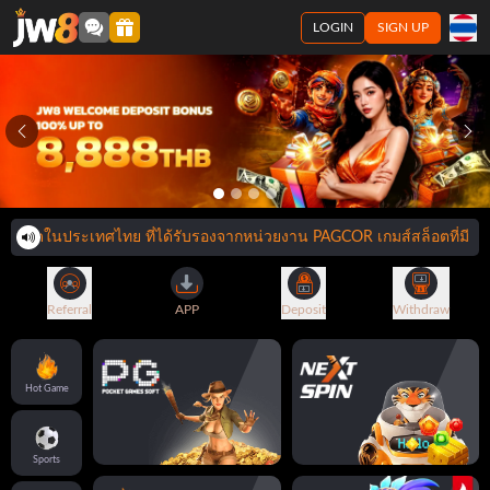
LOGIN
SIGN UP
่ได้รับรองจากหน่วยงาน PAGCOR เกมส์สล็อตที่มีค่า RTP สูงที่สุดในประเทศ 
Referral
APP
Deposit
Withdraw
Hot Game
Sports