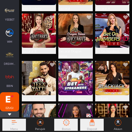
Auto Roulette
Baccarat
Baccarat A
YEEBET
WM
Baccarat B
Baccarat Dragon
Bet On Numbers
Bonus
DREAMGAMING
BBIN
Bet on Teen Patti
Bet with Streamers
Blackjack
EZUGI
Menu
Perujuk
Bonus
Deposit
Akaun