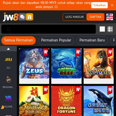
Rujuk rakan dan dapatkan 48.00 MYR untuk setiap rakan yang
Tukarkan
anda jemput. 💥
LOG MASUK
DAFTAR
Semua Permainan
Permainan Popular
Permainan Baru
P
JILI
Zeus
Dolphin Reef
Egypt Queen
PRAGMATICPLAY
VAGAMING