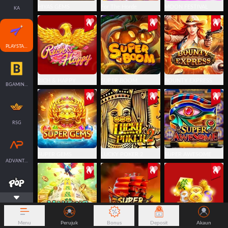
HIYAS GEMS
For The Horde
MOON FESTIVAL
KA
PLAYSTARGAMING
RICH & HAPPY
SUPER BOOM
BOUNTY EXPRESS
BGAMING-SLOT
RSG
SUPER GEMS
LUCKY POKER 2
SUPER AWESOME
ADVANTPLAY
POP
Menu
Perujuk
Bonus
Deposit
Akaun