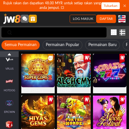
Rujuk rakan dan dapatkan 48.00 MYR untuk setiap rakan yang
RELAXGAMING
Tukarkan
anda jemput. 💥
LOG MASUK
DAFTAR
UUSLOT
Semua Permainan
Permainan Popular
Permainan Baru
P
YGGDRASIL
VPLUS
HOTDOG
SUPER GEMS 2
ALCHEMY
CRAZY 777
EPICWIN