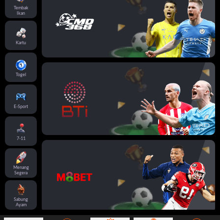
Tembak
Ikan
Kartu
Togel
E-Sport
7-11
Menang
Segera
Sabung
Ayam