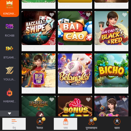
Andar Bahar
Baccarat
Baccarat: Multi
KINGMAKER
RICH88
Baccarat: Swipe
Bài Cào
Bai Cao Black & Red
BTGAMING-CARD
YOULIANGAMING
Bai Cao Mystic Four
belangkai2
Bicho
HABANERO
मेनु
रेफरल
जमा
पुरस्कारहरू
खाता