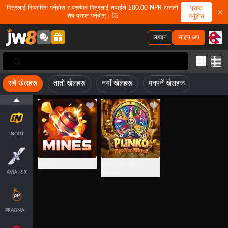
मित्रलाई सिफारिस गर्नुहोस र प्रत्येक मित्रलाई तपाईंले 500.00 NPR असली
प्राप्त
शेष प्राप्त गर्नुहोस्। 💥
गर्नुहोस्
लगइन
साइन अप
CRAZYGAMING
सबै खेलहरू
तातो खेलहरू
नयाँ खेलहरू
मनपर्ने खेलहरू
SPB-INST
INOUT
Mines
Plinko: Double
AVIATRIX
Wheel
PRAGMATICPLAY