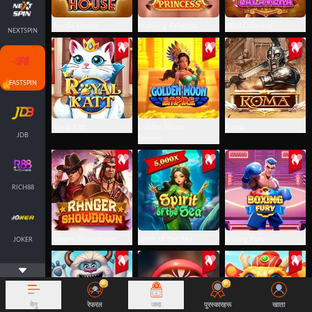
Royale House
Mahjong Princess
Wild Calavera
NEXTSPIN
FASTSPIN
Royal Katt
Golden Moon
Roma
JDB
Empire
RICH88
Ranger Showdown
Spirit of the Sea
Boxing Fury
JOKER
BTGAMING
मेनु
रेफरल
जमा
पुरस्कारहरू
खाता