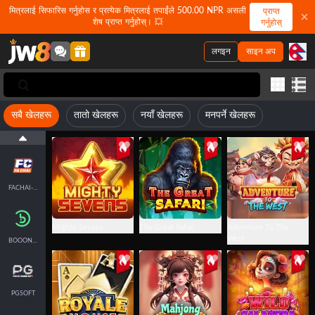
मित्रलाई सिफारिस गर्नुहोस र प्रत्येक मित्रलाई तपाईंले 500.00 NPR असली
प्राप्त
शेष प्राप्त गर्नुहोस्। 💥
गर्नुहोस्
JILI
लगइन
साइन अप
PRAGMATICPLAY
सबै खेलहरू
तातो खेलहरू
नयाँ खेलहरू
मनपर्ने खेलहरू
VAGAMING
FACHAI-SLOT
Mighty Sevens
The Great Safari
Adventure To The
West
BOOONGO
PGSOFT