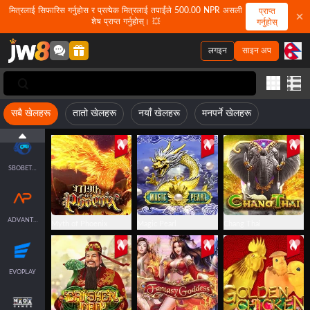
मित्रलाई सिफारिस गर्नुहोस र प्रत्येक मित्रलाई तपाईंले 500.00 NPR असली
प्राप्त
ODINGAMING
शेष प्राप्त गर्नुहोस्। 💥
गर्नुहोस्
लगइन
साइन अप
VOLTENT
सबै खेलहरू
तातो खेलहरू
नयाँ खेलहरू
मनपर्ने खेलहरू
RELAXGAMING
SBOBETFUNKY
ADVANTPLAY
Myth of Phoenix
Magic Pearl
Chang Thai
EVOPLAY