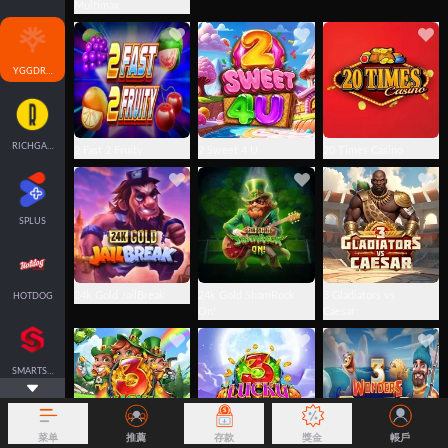
Multimax
YGGDRASIL
RICHGAMING
2 Fast 2 Fruity
2 Sweet 4 U
20 Times Casino
SPLUS
24k Gold JailBreak
24k Gold ShamRock
3 Gladiators vs
HOTDOG
On!
Caesar
SMARTSOFT
菜单
推薦
存款
獎金
帳戶
BTGAMING