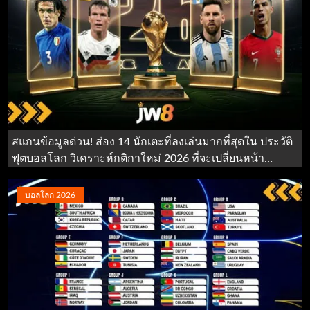
สแกนข้อมูลด่วน! ส่อง 14 นักเตะที่ลงเล่นมากที่สุดใน ประวัติ
ฟุตบอลโลก วิเคราะห์กติกาใหม่ 2026 ที่จะเปลี่ยนหน้า
ประวัติศาสตร์ และหา ทีเด็ดบอลโลก 2026 ไปกับ Jw8
บอลโลก 2026