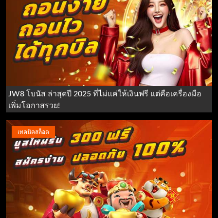
JW8 โบนัส ล่าสุดปี 2025 ที่ไม่แค่ให้เงินฟรี แต่คือเครื่องมือ
เพิ่มโอกาสรวย!
เทคนิคสล็อต