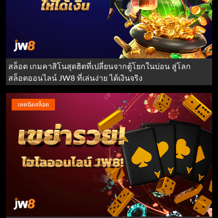
สล็อต เกมคาสิโนสุดฮิตที่เปลี่ยนจากตู้โยกในบ่อน สู่โลก
สล็อตออนไลน์ JW8 ที่เล่นง่าย ได้เงินจริง
เทคนิคสล็อต