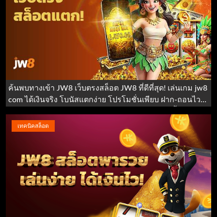
ค้นพบทางเข้า JW8 เว็บตรงสล็อต JW8 ที่ดีที่สุด! เล่นเกม jw8
com ได้เงินจริง โบนัสแตกง่าย โปรโมชั่นเพียบ ฝาก-ถอนไว
ปลอดภัย 100% พร้อมบริการ 24 ชม. สมัครเลยวันนี้!
เทคนิคสล็อต