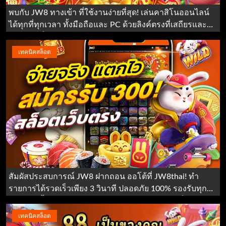
พบกับ JW8 ทางเข้า ที่ใช้งานง่ายที่สุด! เล่นคาสิโนออนไลน์
ได้ทุกที่ทุกเวลา ทั้งมือถือและ PC ด้วยลิงค์ตรงที่เสถียรและ
ปลอดภัยที่สุด.
เทคนิคสล็อต
สัมผัสประสบการณ์ JW8 ฝากถอน ออโต้ที่ JW8thai! ทำ
รายการได้รวดเร็วเพียง 3 วินาที ปลอดภัย 100% รองรับทุก
ธนาคารชั้นนำ ทำธุรกรรมได้เอง 24 ชม. ไร้กังวลเรื่องการ
เงิน
เทคนิคสล็อต