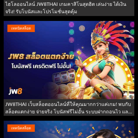
ไฮโลออนไลน์ JW8THAI เกมคาสิโนสุดฮิต เล่นง่าย ได้เงิน
จริง! รับโบนัสและโปรโมชั่นสุดคุ้ม
เทคนิคสล็อต
JW8THAI เว็บสล็อตออนไลน์ที่ให้คุณมากกว่าแค่เกม! พบกับ
สล็อตแตกง่าย จ่ายจริง โบนัสฟรีไม่อั้น ระบบฝากถอนไว และ
เคล็ดลับเล่นสล็อตให้ปัง!
เทคนิคสล็อต