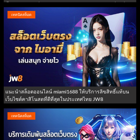
นี้ มีเกมใหม่ ๆ ที่มีกราฟิกสวยงาม และฟีเจอร์โบนัสที่น่าตื่น
เต้นรอคุณอยู่
เทคนิคสล็อต
แนะนำสล็อตออนไลน์ miami1688 ให้บริการลิขสิทธิ์แท้บน
เว็บไซต์คาสิโนสดที่ดีที่สุดในประเทศไทย JW8
เทคนิคสล็อต