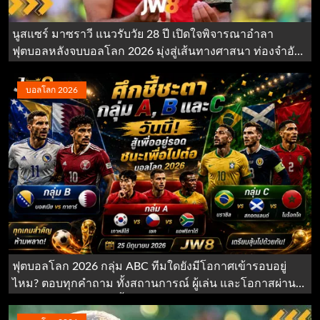
นูสแซร์ มาซราวี แนวรับวัย 28 ปี เปิดใจพิจารณาอำลา
ฟุตบอลหลังจบบอลโลก 2026 มุ่งสู่เส้นทางศาสนา ท่องจำอัล
กุรอาน ดูบอลโลกสด 2026 ตารางบอลโลก 2026 48 ทีมบอล
โลก 2026 มีใครบ้าง
บอลโลก 2026
ฟุตบอลโลก 2026 กลุ่ม ABC ทีมใดยังมีโอกาศเข้ารอบอยู่
ไหม? ตอบทุกคำถาม ทั้งสถานการณ์ ผู้เล่น และโอกาสผ่าน
รอบ วิเคราะห์บอลวันนี้ บอลโลก 2026