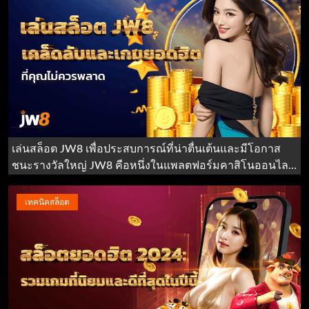
เล่นสล็อต JW8 เพื่อประสบการณ์ที่น่าตื่นเต้นและมีโอกาส
ชนะรางวัลใหญ่ JW8 คือหนึ่งในแพลตฟอร์มคาสิโนออนไลน์
ที่คุณไม่ควรพลาด!
เทคนิคสล็อต