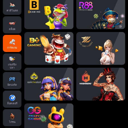
คาสิโนสด
สล็อต
การ์ดเกม
เกมส์ยิง
ปลา
อีสปอร์ต
ล็อตเตอรี่
ไก่ชน