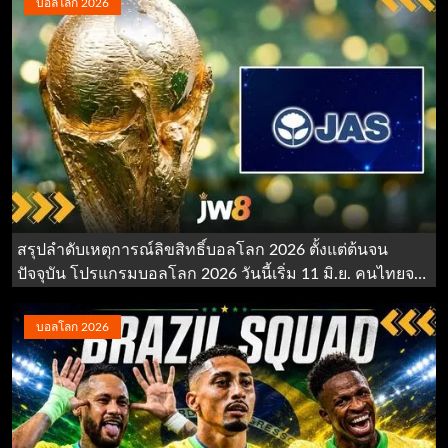
บอลโลก 2026
สรุปลำดับเหตุการณ์ลิขสิทธิ์บอลโลก 2026 ตั้งแต่ต้นจน
ปัจจุบัน โปรแกรมบอลโลก 2026 วันนี้เริ่ม 11 มิ.ย. คนไทยจะ
ดูบอลโลกสด 2026 ได้หรือเปล่า ติดตามผลบอลโลก 2026
ได้ที่ Jw8
บอลโลก 2026