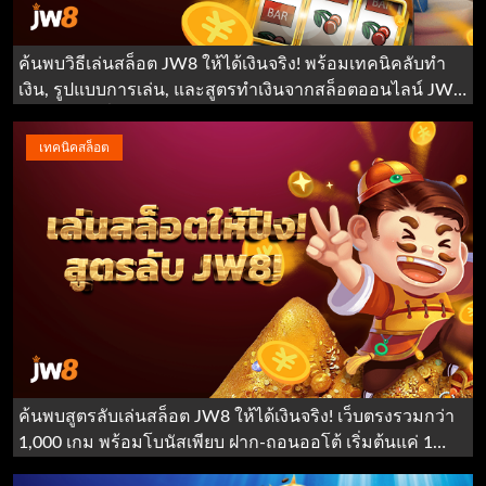
ค้นพบวิธีเล่นสล็อต JW8 ให้ได้เงินจริง! พร้อมเทคนิคลับทำ
เงิน, รูปแบบการเล่น, และสูตรทำเงินจากสล็อตออนไลน์ JW8
เว็บตรงน่าเชื่อถือ สมัครเลย!
เทคนิคสล็อต
ค้นพบสูตรลับเล่นสล็อต JW8 ให้ได้เงินจริง! เว็บตรงรวมกว่า
1,000 เกม พร้อมโบนัสเพียบ ฝาก-ถอนออโต้ เริ่มต้นแค่ 1
บาท! เรียนรู้เทคนิค พิชิตแจ็คพอต และรับสิทธิพิเศษมากมาย