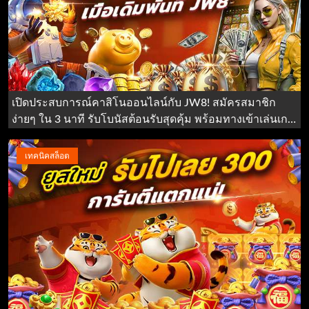
เปิดประสบการณ์คาสิโนออนไลน์กับ JW8! สมัครสมาชิก
ง่ายๆ ใน 3 นาที รับโบนัสต้อนรับสุดคุ้ม พร้อมทางเข้าเล่นเกม
หลากหลาย ปลอดภัย มั่นใจได้ 24 ชม.
เทคนิคสล็อต