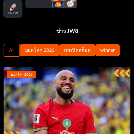
ชนะทันที
ข่าว JW8
All
บอลโลก 2026
เทคนิคสล็อต
winner
บอลโลก 2026