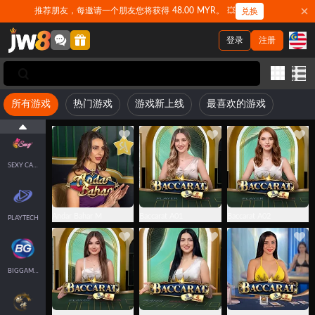
推荐朋友，每邀请一个朋友您将获得 48.00 MYR。 💥
兑换
登录
注册
EVOLUTION
所有游戏
热门游戏
游戏新上线
最喜欢的游戏
PRAGMATICPLAY
SEXY CASINO
Andar Bahar M
Baccarat A01
Baccarat A02
PLAYTECH
BIGGAMING