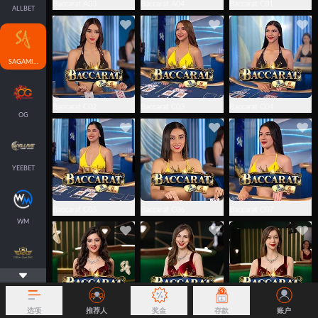
Baccarat A03
Baccarat A04
Baccarat C01
ALLBET
SAGAMING
Baccarat C02
Baccarat C03
Baccarat C04
OG
YEEBET
Baccarat C05
Baccarat C06
Baccarat C07
WM
DREAMGAMING
选项
推荐人
奖金
存款
账户
Baccarat D01
Baccarat D02
Baccarat D03