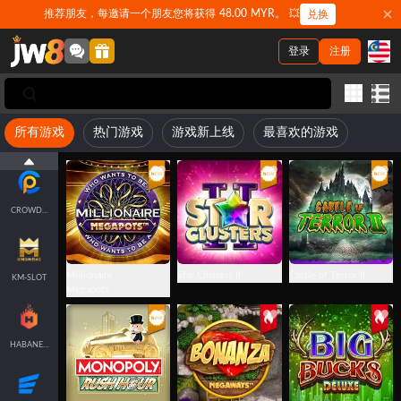
NAGA
推荐朋友，每邀请一个朋友您将获得 48.00 MYR。 💥
兑换
登录
注册
ODINGAMING
所有游戏
热门游戏
游戏新上线
最喜欢的游戏
VOLTENT
CROWDPLAY
Millionaire
Star Clusters II
Castle of Terror II
KM-SLOT
Megapots
HABANERO