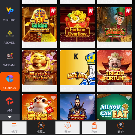
麻将自摸 3
三龙聚财
阿兹特克之愿
VERTEXPLAY
ASKMESLOT
黄金帝国2
金盆满钵
斯克鲁奇
WF GAMING
CLOTPLAY
招财猫
超火王牌
福禄寿报喜
ATG
选项
推荐人
奖金
存款
账户
麻将自摸 4
三国财富
大胃王