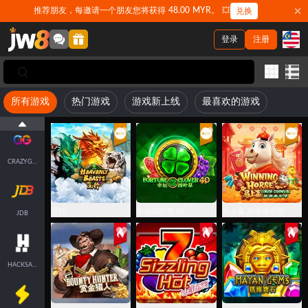
PLAYTECH
推荐朋友，每邀请一个朋友您将获得 48.00 MYR。 💥
兑换
登录
注册
RICHGAMING
所有游戏
热门游戏
游戏新上线
最喜欢的游戏
FASTSPIN
CRAZYGAMING
五行
幸运四叶草 40
马上赢 新春嘉年华
JDB
HACKSAWGAMING