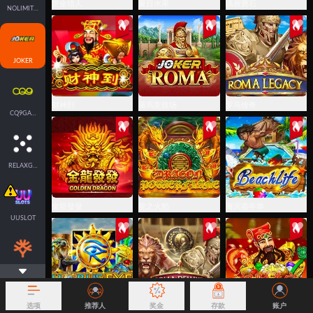
赏金猎人
夏日水果
瑪雅寶石
NOLIMITCITY
JOKER
财神到
羅馬竞技场
罗马传奇
CQ9GAMING
RELAXGAMING
金龍發發
龍之火焰
海滨嘉年华
UUSLOT
YGGDRASIL
选项
推荐人
奖金
存款
账户
荷鲁斯之眼
至尊罗马
招財進寶