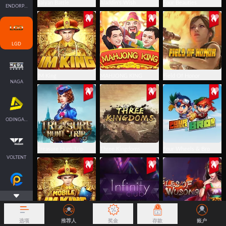
Saiyan Battle
Aladdin's Wish
Four Beauties
ENDORPHINA
LGD
IM King
MAHJONG KING
Field Of Honor
NAGA
ODINGAMING
Treasure Hunt Trip
Three Kingdoms
Four Wheels & Bro
VOLTENT
CROWDPLAY
选项
推荐人
奖金
存款
账户
老子是皇帝竖版
Nezha Legend
Tales Of Wusong