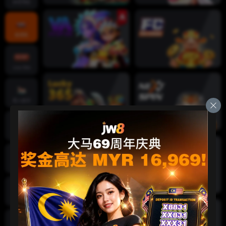
体育博彩
老虎机
Live Slot
真人娱乐
捕鱼游戏
纸牌游戏
彩票娱乐