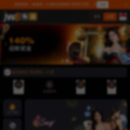
推荐朋友，每邀请一个朋友您将获得 48.00 SGD。 💥
兑换
登录
注册
，最高抱走 $8,888！🎉💰
推荐人
应用程序
存款
提款
热门游戏